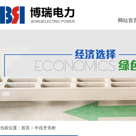
网站首
当前位置：
首页
> 中压开关柜