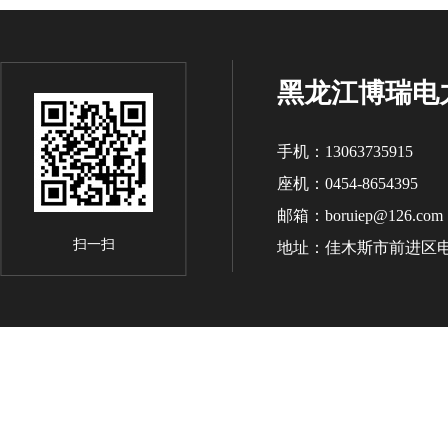
黑龙江博瑞电
手机：13063735915
座机：0454-8654395
邮箱：boruiep@126.com
扫一扫
地址：佳木斯市前进区