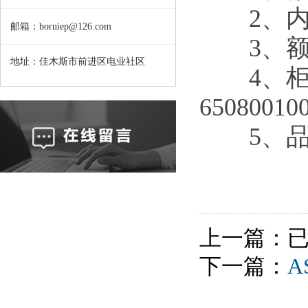
2、内部燃
邮箱：boruiep@126.com
3、额定短
地址：佳木斯市前进区电业社区
4、柜
6508001
5、品
上一篇：
下一篇：
A