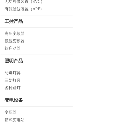
无功补偿装置（SVG）
有源滤波装置（APF）
工控产品
高压变频器
低压变频器
软启动器
照明产品
防爆灯具
三防灯具
各种路灯
变电设备
变压器
箱式变电站