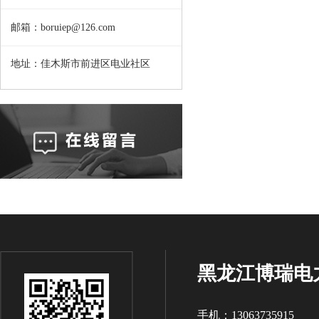
邮箱：boruiep@126.com
地址：佳木斯市前进区电业社区
黑龙江博瑞电
手机：13063735915