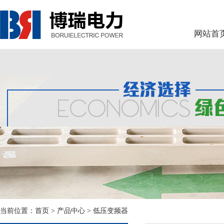
网站首
当前位置：
首页
> 产品中心 > 低压变频器