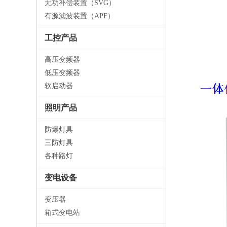
无功补偿装置（SVG）
有源滤波装置（APF）
工控产品
高压变频器
低压变频器
软启动器
照明产品
防爆灯具
三防灯具
各种路灯
变电设备
变压器
箱式变电站