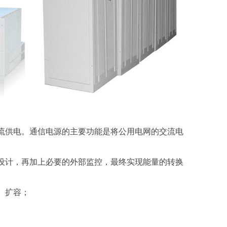
供电。通信电源的主要功能是将公用电网的交流电
计，再加上必要的外部监控，最终实现能量的转换
、扩容；