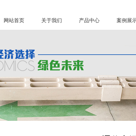
网站首页
关于我们
产品中心
案例展