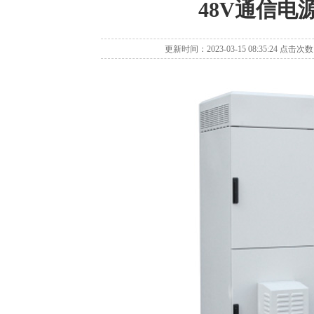
48V通信电
更新时间：2023-03-15 08:35:24 点击次数