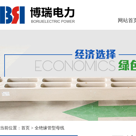
网站首
当前位置：
首页
> 全绝缘管型母线