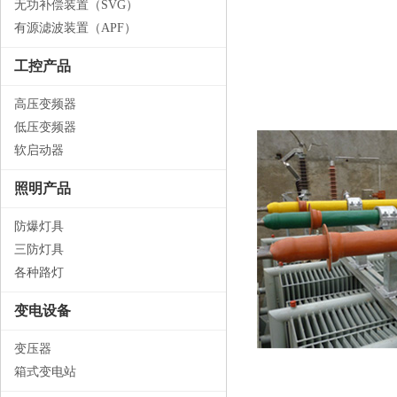
无功补偿装置（SVG）
有源滤波装置（APF）
工控产品
高压变频器
低压变频器
软启动器
照明产品
防爆灯具
三防灯具
各种路灯
变电设备
变压器
箱式变电站